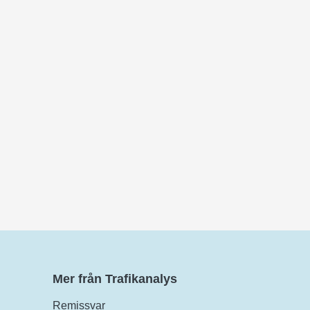
Mer från Trafikanalys
Remissvar