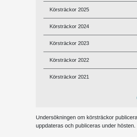
BESKRIVNING
Körsträckor 2025
Körsträckor 2024
Körsträckor 2023
Körsträckor 2022
Körsträckor 2021
Undersökningen om körsträckor publiceras
uppdateras och publiceras under hösten.