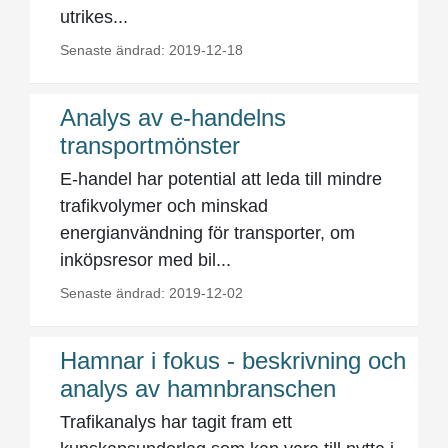
utrikes...
Senaste ändrad: 2019-12-18
Analys av e-handelns
transportmönster
E-handel har potential att leda till mindre
trafikvolymer och minskad
energianvändning för transporter, om
inköpsresor med bil...
Senaste ändrad: 2019-12-02
Hamnar i fokus - beskrivning och
analys av hamnbranschen
Trafikanalys har tagit fram ett