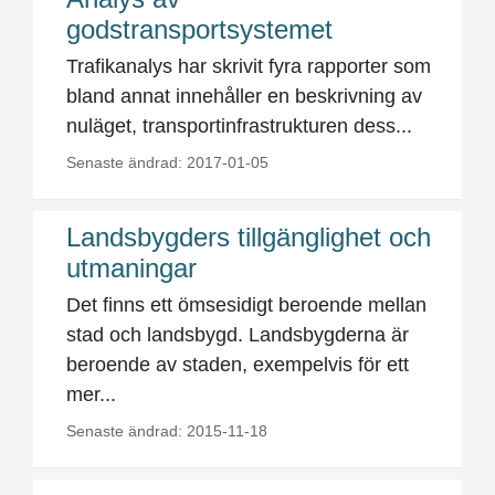
godstransportsystemet
Trafikanalys har skrivit fyra rapporter som
bland annat innehåller en beskrivning av
nuläget, transportinfrastrukturen dess...
Senaste ändrad: 2017-01-05
Landsbygders tillgänglighet och
utmaningar
Det finns ett ömsesidigt beroende mellan
stad och landsbygd. Landsbygderna är
beroende av staden, exempelvis för ett
mer...
Senaste ändrad: 2015-11-18