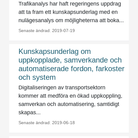
Trafikanalys har haft regeringens uppdrag
att ta fram ett kunskapsunderlag med en
nulägesanalys om möjligheterna att boka...
Senaste ändrad: 2019-07-19
Kunskapsunderlag om
uppkopplade, samverkande och
automatiserade fordon, farkoster
och system
Digitaliseringen av transportsektorn
kommer att medföra en ökad uppkoppling,
samverkan och automatisering, samtidigt
skapas...
Senaste ändrad: 2019-06-18