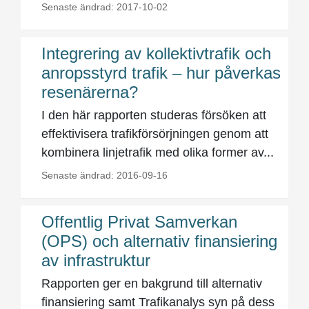
Senaste ändrad: 2017-10-02
Integrering av kollektivtrafik och
anropsstyrd trafik – hur påverkas
resenärerna?
I den här rapporten studeras försöken att
effektivisera trafikförsörjningen genom att
kombinera linjetrafik med olika former av...
Senaste ändrad: 2016-09-16
Offentlig Privat Samverkan
(OPS) och alternativ finansiering
av infrastruktur
Rapporten ger en bakgrund till alternativ
finansiering samt Trafikanalys syn på dess