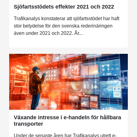
Sjöfartsstödets effekter 2021 och 2022
Trafikanalys konstaterar att sjöfartsstödet har haft
stor betydelse för den svenska rederinäringen
även under 2021 och 2022. År...
Växande intresse i e-handeln för hållbara
transporter
Under de senaste åren har Trafikanalys utrett e-