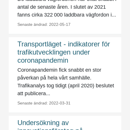
antal de senaste åren. I slutet av 2021
fanns cirka 322 000 laddbara vägfordon i...
Senaste ändrad: 2022-05-17
Transportläget - indikatorer för
trafikutvecklingen under
coronapandemin
Coronapandemin fick snabbt en stor
påverkan på hela vårt samhälle.
Trafikanalys tog tidigt (april 2020) beslutet
att publicera...
Senaste ändrad: 2022-03-31
Undersökning av