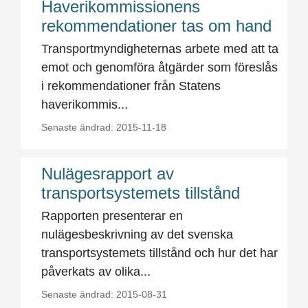
Haverikommissionens
rekommendationer tas om hand
Transportmyndigheternas arbete med att ta
emot och genomföra åtgärder som föreslås
i rekommendationer från Statens
haverikommis...
Senaste ändrad: 2015-11-18
Nulägesrapport av
transportsystemets tillstånd
Rapporten presenterar en
nulägesbeskrivning av det svenska
transportsystemets tillstånd och hur det har
påverkats av olika...
Senaste ändrad: 2015-08-31