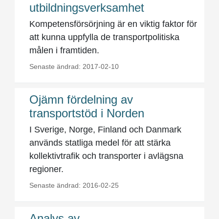
utbildningsverksamhet
Kompetensförsörjning är en viktig faktor för
att kunna uppfylla de transportpolitiska
målen i framtiden.
Senaste ändrad: 2017-02-10
Ojämn fördelning av
transportstöd i Norden
I Sverige, Norge, Finland och Danmark
används statliga medel för att stärka
kollektivtrafik och transporter i avlägsna
regioner.
Senaste ändrad: 2016-02-25
Analys av