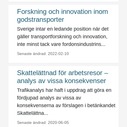
Forskning och innovation inom
godstransporter
Sverige intar en ledande position när det
gäller transportforskning och innovation,
inte minst tack vare fordonsindustrins...
Senaste ändrad: 2022-02-10
Skattelättnad för arbetsresor –
analys av vissa konsekvenser
Trafikanalys har haft i uppdrag att göra en
fördjupad analys av vissa av
konsekvenserna av förslagen i betänkandet
Skattelättna...
Senaste ändrad: 2020-06-05