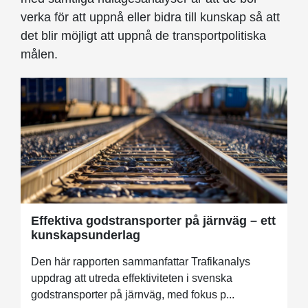
verka för att uppnå eller bidra till kunskap så att
det blir möjligt att uppnå de transportpolitiska
målen.
Effektiva godstransporter på järnväg – ett
kunskapsunderlag
Den här rapporten sammanfattar Trafikanalys
uppdrag att utreda effektiviteten i svenska
godstransporter på järnväg, med fokus p...