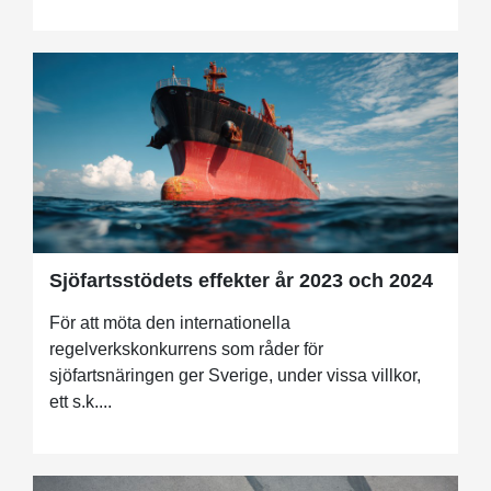
Sjöfartsstödets effekter år 2023 och 2024
För att möta den internationella
regelverkskonkurrens som råder för
sjöfartsnäringen ger Sverige, under vissa villkor,
ett s.k....