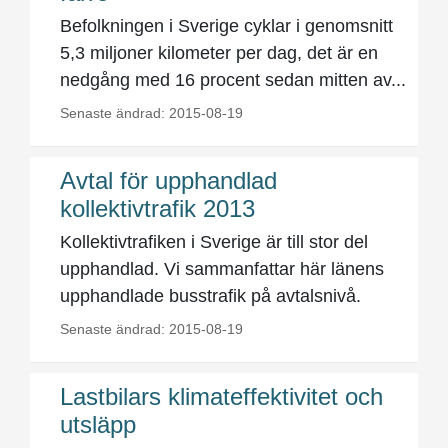
Befolkningen i Sverige cyklar i genomsnitt
5,3 miljoner kilometer per dag, det är en
nedgång med 16 procent sedan mitten av...
Senaste ändrad: 2015-08-19
Avtal för upphandlad
kollektivtrafik 2013
Kollektivtrafiken i Sverige är till stor del
upphandlad. Vi sammanfattar här länens
upphandlade busstrafik på avtalsnivå.
Senaste ändrad: 2015-08-19
Lastbilars klimateffektivitet och
utsläpp