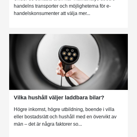
handelns transporter och möjligheterna för e-
handelskonsumenter att välja mer...
Vilka hushåll väljer laddbara bilar?
Högre inkomst, högre utbildning, boende i villa
eller bostadsrätt och hushåll med en övervikt av
män – det är några faktorer so...