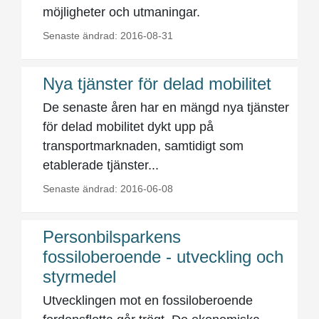
möjligheter och utmaningar.
Senaste ändrad: 2016-08-31
Nya tjänster för delad mobilitet
De senaste åren har en mängd nya tjänster
för delad mobilitet dykt upp på
transportmarknaden, samtidigt som
etablerade tjänster...
Senaste ändrad: 2016-06-08
Personbilsparkens
fossiloberoende - utveckling och
styrmedel
Utvecklingen mot en fossiloberoende