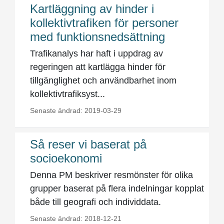
Kartläggning av hinder i
kollektivtrafiken för personer
med funktionsnedsättning
Trafikanalys har haft i uppdrag av
regeringen att kartlägga hinder för
tillgänglighet och användbarhet inom
kollektivtrafiksyst...
Senaste ändrad: 2019-03-29
Så reser vi baserat på
socioekonomi
Denna PM beskriver resmönster för olika
grupper baserat på flera indelningar kopplat
både till geografi och individdata.
Senaste ändrad: 2018-12-21