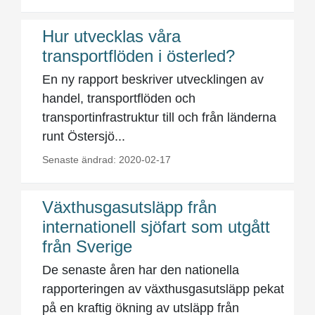
Hur utvecklas våra
transportflöden i österled?
En ny rapport beskriver utvecklingen av
handel, transportflöden och
transportinfrastruktur till och från länderna
runt Östersjö...
Senaste ändrad: 2020-02-17
Växthusgasutsläpp från
internationell sjöfart som utgått
från Sverige
De senaste åren har den nationella
rapporteringen av växthusgasutsläpp pekat
på en kraftig ökning av utsläpp från