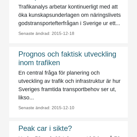
Trafikanalys arbetar kontinuerligt med att
öka kunskapsunderlagen om näringslivets
godstransportefterfrågan i Sverige ur ett...
Senaste ändrad: 2015-12-18
Prognos och faktisk utveckling
inom trafiken
En central fråga för planering och
utveckling av trafik och infrastruktur är hur
Sveriges framtida transportbehov ser ut,
likso...
Senaste ändrad: 2015-12-10
Peak car i sikte?