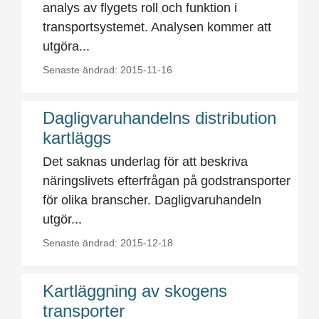
analys av flygets roll och funktion i
transportsystemet. Analysen kommer att
utgöra...
Senaste ändrad: 2015-11-16
Dagligvaruhandelns distribution
kartläggs
Det saknas underlag för att beskriva
näringslivets efterfrågan på godstransporter
för olika branscher. Dagligvaruhandeln
utgör...
Senaste ändrad: 2015-12-18
Kartläggning av skogens
transporter