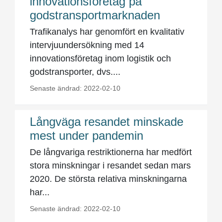
innovationsföretag på
godstransportmarknaden
Trafikanalys har genomfört en kvalitativ
intervjuundersökning med 14
innovationsföretag inom logistik och
godstransporter, dvs....
Senaste ändrad: 2022-02-10
Långväga resandet minskade
mest under pandemin
De långvariga restriktionerna har medfört
stora minskningar i resandet sedan mars
2020. De största relativa minskningarna
har...
Senaste ändrad: 2022-02-10