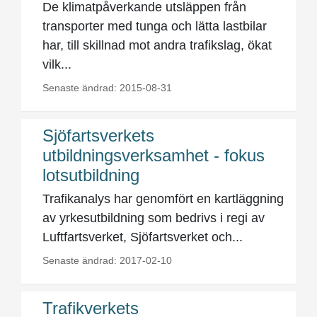
De klimatpåverkande utsläppen från
transporter med tunga och lätta lastbilar
har, till skillnad mot andra trafikslag, ökat
vilk...
Senaste ändrad: 2015-08-31
Sjöfartsverkets
utbildningsverksamhet - fokus
lotsutbildning
Trafikanalys har genomfört en kartläggning
av yrkesutbildning som bedrivs i regi av
Luftfartsverket, Sjöfartsverket och...
Senaste ändrad: 2017-02-10
Trafikverkets