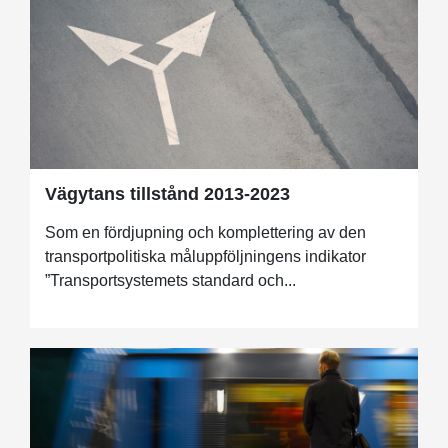
Vägytans tillstånd 2013-2023
Som en fördjupning och komplettering av den
transportpolitiska måluppföljningens indikator
”Transportsystemets standard och...