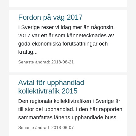
Fordon på väg 2017
I Sverige reser vi idag mer än någonsin,
2017 var ett år som kännetecknades av
goda ekonomiska förutsättningar och
kraftig...
Senaste ändrad: 2018-08-21
Avtal för upphandlad
kollektivtrafik 2015
Den regionala kollektivtrafiken i Sverige är
till stor del upphandlad. I den här rapporten
sammanfattas länens upphandlade buss...
Senaste ändrad: 2018-06-07