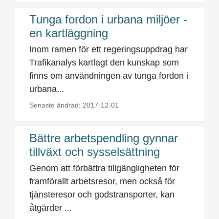
Tunga fordon i urbana miljöer -
en kartläggning
Inom ramen för ett regeringsuppdrag har
Trafikanalys kartlagt den kunskap som
finns om användningen av tunga fordon i
urbana...
Senaste ändrad: 2017-12-01
Bättre arbetspendling gynnar
tillväxt och sysselsättning
Genom att förbättra tillgängligheten för
framförallt arbetsresor, men också för
tjänsteresor och godstransporter, kan
åtgärder ...