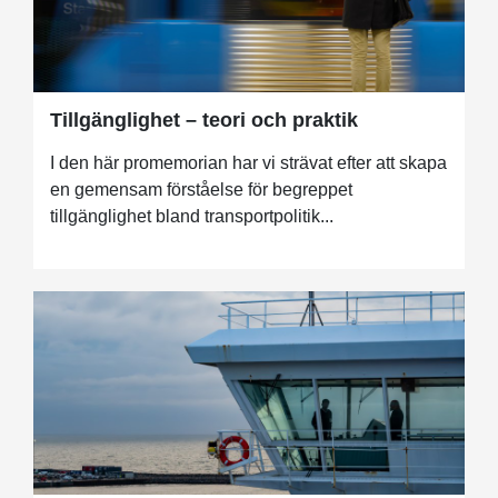
Tillgänglighet – teori och praktik
I den här promemorian har vi strävat efter att skapa
en gemensam förståelse för begreppet
tillgänglighet bland transportpolitik...