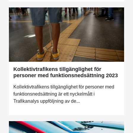
Kollektivtrafikens tillgänglighet för
personer med funktionsnedsättning 2023
Kollektivtrafikens tillgänglighet för personer med
funktionsnedsättning är ett nyckelmått i
Trafikanalys uppföljning av de...