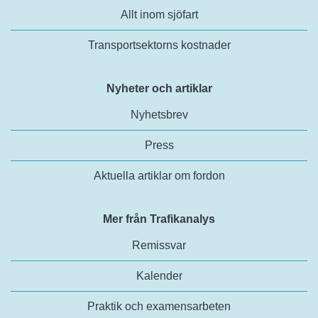
Allt inom sjöfart
Transportsektorns kostnader
Nyheter och artiklar
Nyhetsbrev
Press
Aktuella artiklar om fordon
Mer från Trafikanalys
Remissvar
Kalender
Praktik och examensarbeten