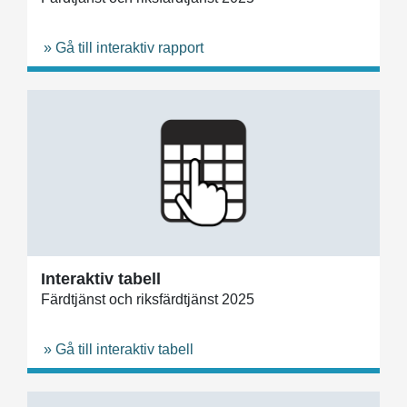
» Gå till interaktiv rapport
Interaktiv tabell
Färdtjänst och riksfärdtjänst 2025
» Gå till interaktiv tabell