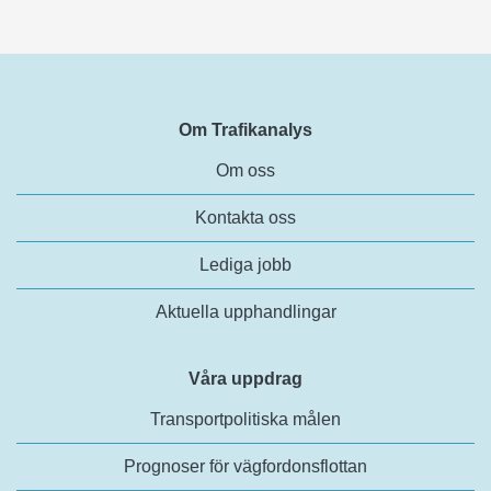
Om Trafikanalys
Om oss
Kontakta oss
Lediga jobb
Aktuella upphandlingar
Våra uppdrag
Transportpolitiska målen
Prognoser för vägfordonsflottan