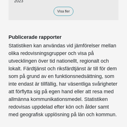
2023
Visa fler
Publicerade rapporter
Statistiken kan användas vid jämförelser mellan
olika redovisningsgrupper och visa på
utvecklingen över tid nationellt, regionalt och
lokalt. Färdtjänst och riksfärdtjänst är till för dem
som på grund av en funktionsnedsättning, som
inte endast är tillfällig, har väsentliga svårigheter
att förflytta sig på egen hand eller att resa med
allmänna kommunikationsmedel. Statistiken
redovisas uppdelad efter kön och ålder samt
med geografisk upplösning på län och kommun.