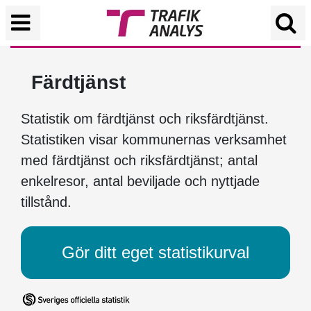
Färdtjänst
Statistik om färdtjänst och riksfärdtjänst.
Statistiken visar kommunernas verksamhet
med färdtjänst och riksfärdtjänst; antal
enkelresor, antal beviljade och nyttjade
tillstånd.
Gör ditt eget statistikurval