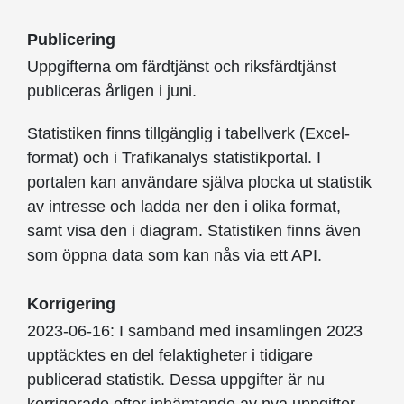
Publicering
Uppgifterna om färdtjänst och riksfärdtjänst
publiceras årligen i juni.
Statistiken finns tillgänglig i tabellverk (Excel-
format) och i Trafikanalys statistikportal. I
portalen kan användare själva plocka ut statistik
av intresse och ladda ner den i olika format,
samt visa den i diagram. Statistiken finns även
som öppna data som kan nås via ett API.
Korrigering
2023-06-16: I samband med insamlingen 2023
upptäcktes en del felaktigheter i tidigare
publicerad statistik. Dessa uppgifter är nu