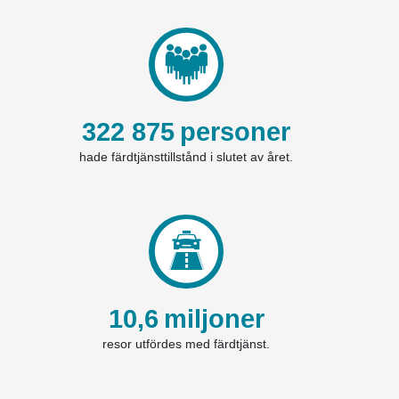
322 875
personer
hade färdtjänsttillstånd i slutet av året.
10,6
miljoner
resor utfördes med färdtjänst.