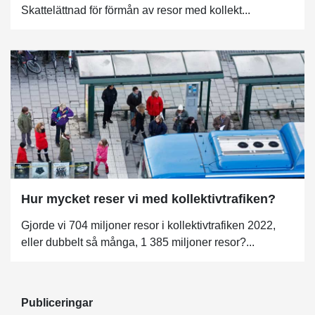
Skattelättnad för förmån av resor med kollekt...
Hur mycket reser vi med kollektivtrafiken?
Gjorde vi 704 miljoner resor i kollektivtrafiken 2022,
eller dubbelt så många, 1 385 miljoner resor?...
Publiceringar