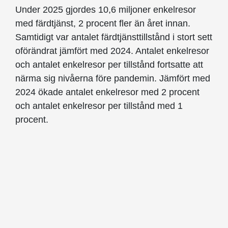
Under 2025 gjordes 10,6 miljoner enkelresor
med färdtjänst, 2 procent fler än året innan.
Samtidigt var antalet färdtjänsttillstånd i stort sett
oförändrat jämfört med 2024. Antalet enkelresor
och antalet enkelresor per tillstånd fortsatte att
närma sig nivåerna före pandemin. Jämfört med
2024 ökade antalet enkelresor med 2 procent
och antalet enkelresor per tillstånd med 1
procent.