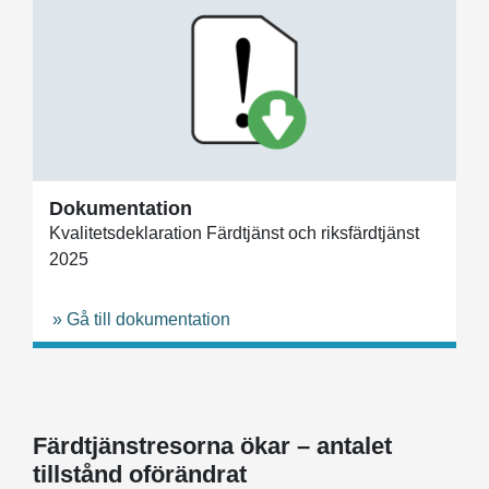
Dokumentation
Kvalitetsdeklaration Färdtjänst och riksfärdtjänst
2025
» Gå till dokumentation
Färdtjänstresorna ökar – antalet
tillstånd oförändrat