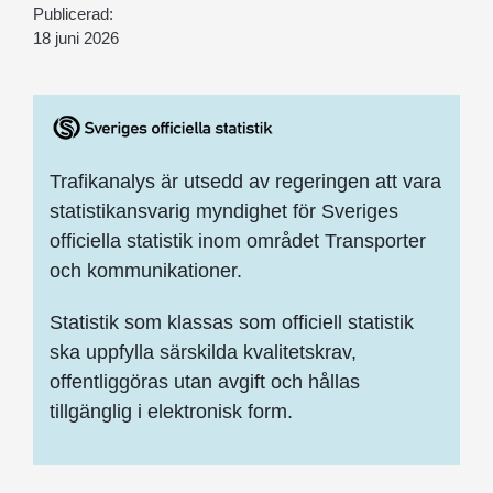
Publicerad:
18 juni 2026
Trafikanalys är utsedd av regeringen att vara
statistikansvarig myndighet för Sveriges
officiella statistik inom området Transporter
och kommunikationer.
Statistik som klassas som officiell statistik
ska uppfylla särskilda kvalitetskrav,
offentliggöras utan avgift och hållas
tillgänglig i elektronisk form.