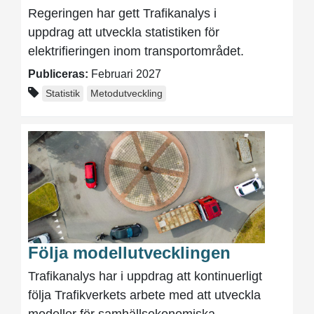
Regeringen har gett Trafikanalys i
uppdrag att utveckla statistiken för
elektrifieringen inom transportområdet.
Publiceras:
Februari 2027
Statistik
Metodutveckling
Följa modellutvecklingen
Trafikanalys har i uppdrag att kontinuerligt
följa Trafikverkets arbete med att utveckla
modeller för samhällsekonomiska...