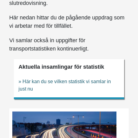
slutredovisning.
Här nedan hittar du de pågående uppdrag som
vi arbetar med för tillfället.
Vi samlar också in uppgifter för
transportstatistiken kontinuerligt.
Aktuella insamlingar för statistik
» Här kan du se vilken statistik vi samlar in
just nu