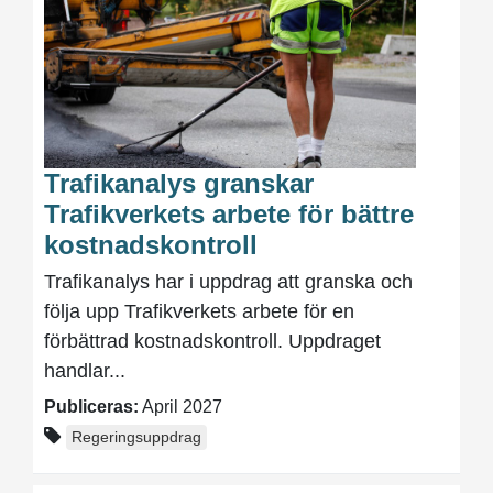
Trafikanalys granskar
Trafikverkets arbete för bättre
kostnadskontroll
Trafikanalys har i uppdrag att granska och
följa upp Trafikverkets arbete för en
förbättrad kostnadskontroll. Uppdraget
handlar...
Publiceras:
April 2027
Regeringsuppdrag