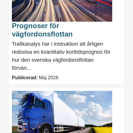
Prognoser för
vägfordonsflottan
Trafikanalys har i instruktion att årligen
redovisa en kvantitativ korttidsprognos för
hur den svenska vägfordonsflottan
förvän...
Publicerad:
Maj 2026