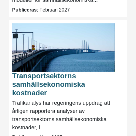
Publiceras:
Februari 2027
Transportsektorns
samhällsekonomiska
kostnader
Trafikanalys har regeringens uppdrag att
årligen rapportera analyser av
transportsektorns samhällsekonomiska
kostnader, i...