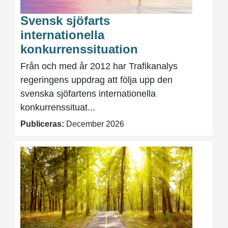
Svensk sjöfarts
internationella
konkurrenssituation
Från och med år 2012 har Trafikanalys
regeringens uppdrag att följa upp den
svenska sjöfartens internationella
konkurrenssituat...
Publiceras:
December 2026