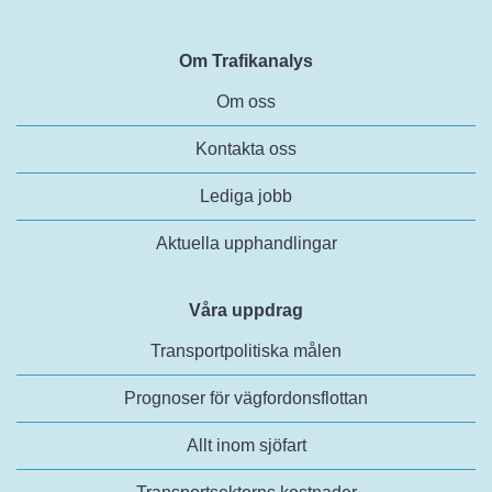
Om Trafikanalys
Om oss
Kontakta oss
Lediga jobb
Aktuella upphandlingar
Våra uppdrag
Transportpolitiska målen
Prognoser för vägfordonsflottan
Allt inom sjöfart