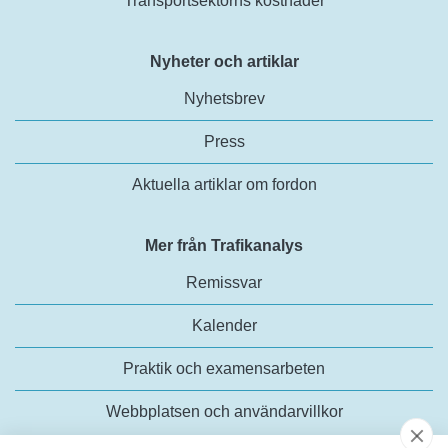
Transportsektorns kostnader
Nyheter och artiklar
Nyhetsbrev
Press
Aktuella artiklar om fordon
Mer från Trafikanalys
Remissvar
Kalender
Praktik och examensarbeten
Webbplatsen och användarvillkor