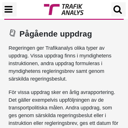
Pågående uppdrag
Regeringen ger Trafikanalys olika typer av
uppdrag. Vissa uppdrag finns i myndighetens
instruktionen, andra uppdrag formuleras i
myndighetens regleringsbrev samt genom
särskilda regeringsbeslut.
För vissa uppdrag sker en årlig avrapportering.
Det gäller exempelvis uppföljningen av de
transportpolitiska målen. Andra uppdrag, som
ges genom särskilda regeringsbeslut eller i
instruktion eller regleringsbrev, ges ett datum för