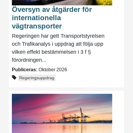
Översyn av åtgärder för
internationella
vägtransporter
Regeringen har gett Transportstyrelsen
och Trafikanalys i uppdrag att följa upp
vilken effekt bestämmelsen i 3 f §
förordningen...
Publiceras:
Oktober 2026
Regeringsuppdrag