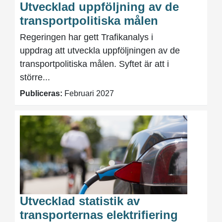
Utvecklad uppföljning av de
transportpolitiska målen
Regeringen har gett Trafikanalys i
uppdrag att utveckla uppföljningen av de
transportpolitiska målen. Syftet är att i
större...
Publiceras:
Februari 2027
Utvecklad statistik av
transporternas elektrifiering