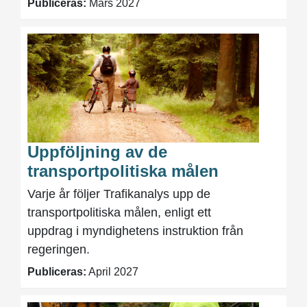
Publiceras:
Mars 2027
Uppföljning av de
transportpolitiska målen
Varje år följer Trafikanalys upp de
transportpolitiska målen, enligt ett
uppdrag i myndighetens instruktion från
regeringen.
Publiceras:
April 2027