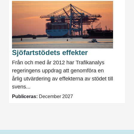
Sjöfartstödets effekter
Från och med år 2012 har Trafikanalys
regeringens uppdrag att genomföra en
årlig utvärdering av effekterna av stödet till
svens...
Publiceras:
December 2027