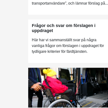
transportanvändare”, och lämnar förslag på...
Frågor och svar om förslagen i
uppdraget
Här har vi sammanställt svar på några
vanliga frågor om förslagen i uppdraget för
tydligare kriterier för färdtjänsten.