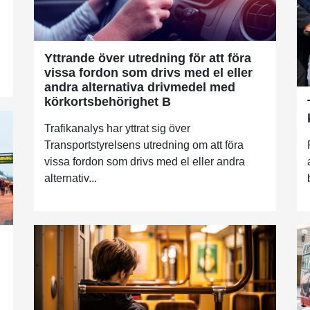
Yttrande över utredning för att föra
vissa fordon som drivs med el eller
andra alternativa drivmedel med
körkortsbehörighet B
Trafikanalys har yttrat sig över
Transportstyrelsens utredning om att föra
vissa fordon som drivs med el eller andra
alternativ...