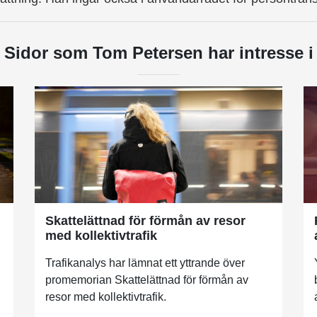
Sidor som Tom Petersen har intresse i
Skattelättnad för förmån av resor
med kollektivtrafik
Trafikanalys har lämnat ett yttrande över
promemorian Skattelättnad för förmån av
resor med kollektivtrafik.