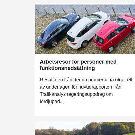
Arbetsresor för personer med
funktionsnedsättning
Resultaten från denna promemoria utgör ett
av underlagen för huvudrapporten från
Trafikanalys regeringsuppdrag om
fördjupad...