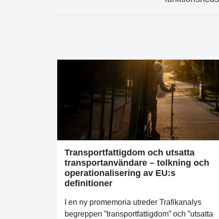
Transportfattigdom och utsatta
transportanvändare – tolkning och
operationalisering av EU:s
definitioner
I en ny promemoria utreder Trafikanalys
begreppen ”transportfattigdom” och ”utsatta