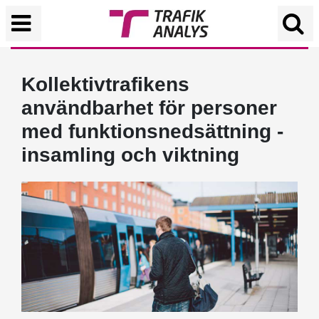
Kollektivtrafikens
användbarhet för personer
med funktionsnedsättning -
insamling och viktning