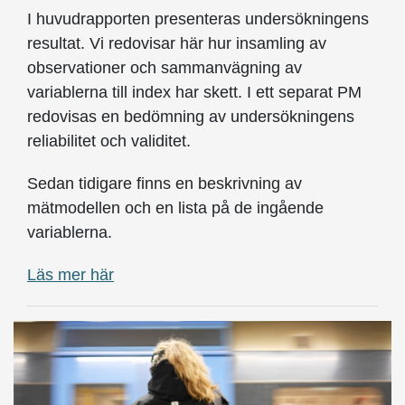
I huvudrapporten presenteras undersökningens
resultat. Vi redovisar här hur insamling av
observationer och sammanvägning av
variablerna till index har skett. I ett separat PM
redovisas en bedömning av undersökningens
reliabilitet och validitet.
Sedan tidigare finns en beskrivning av
mätmodellen och en lista på de ingående
variablerna.
Läs mer här