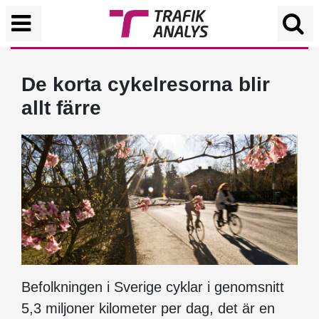
De korta cykelresorna blir
allt färre
Befolkningen i Sverige cyklar i genomsnitt
5,3 miljoner kilometer per dag, det är en