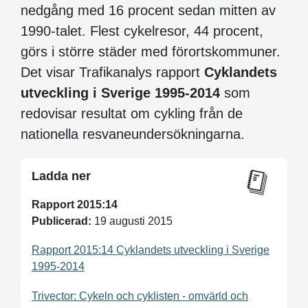
nedgång med 16 procent sedan mitten av
1990-talet. Flest cykelresor, 44 procent,
görs i större städer med förortskommuner.
Det visar Trafikanalys rapport
Cyklandets
utveckling i Sverige 1995-2014
som
redovisar resultat om cykling från de
nationella resvaneundersökningarna.
Ladda ner
Rapport 2015:14
Publicerad:
19 augusti 2015
Rapport 2015:14 Cyklandets utveckling i Sverige
1995-2014
Trivector: Cykeln och cyklisten - omvärld och