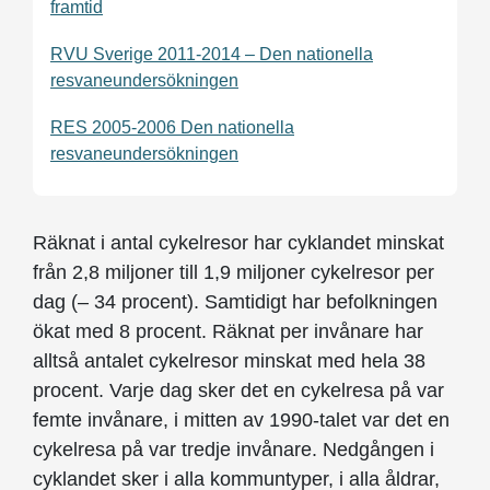
framtid
RVU Sverige 2011-2014 – Den nationella
resvaneundersökningen
RES 2005-2006 Den nationella
resvaneundersökningen
Räknat i antal cykelresor har cyklandet minskat
från 2,8 miljoner till 1,9 miljoner cykelresor per
dag (– 34 procent). Samtidigt har befolkningen
ökat med 8 procent. Räknat per invånare har
alltså antalet cykelresor minskat med hela 38
procent. Varje dag sker det en cykelresa på var
femte invånare, i mitten av 1990-talet var det en
cykelresa på var tredje invånare. Nedgången i
cyklandet sker i alla kommuntyper, i alla åldrar,