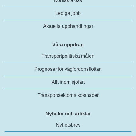
Kontakta oss
Lediga jobb
Aktuella upphandlingar
Våra uppdrag
Transportpolitiska målen
Prognoser för vägfordonsflottan
Allt inom sjöfart
Transportsektorns kostnader
Nyheter och artiklar
Nyhetsbrev