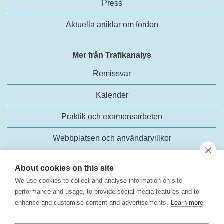
Press
Aktuella artiklar om fordon
Mer från Trafikanalys
Remissvar
Kalender
Praktik och examensarbeten
Webbplatsen och användarvillkor
About cookies on this site
We use cookies to collect and analyse information on site
performance and usage, to provide social media features and to
enhance and customise content and advertisements.
Learn more
Trafikanalys
Rosenlundsgatan 54