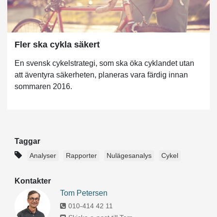
Fler ska cykla säkert
En svensk cykelstrategi, som ska öka cyklandet utan
att äventyra säkerheten, planeras vara färdig innan
sommaren 2016.
Taggar
Analyser
Rapporter
Nulägesanalys
Cykel
Kontakter
Tom Petersen
010-414 42 11