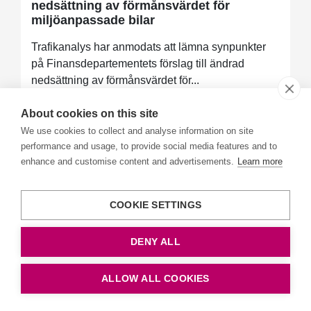
nedsättning av förmånsvärdet för
miljöanpassade bilar
Trafikanalys har anmodats att lämna synpunkter
på Finansdepartementets förslag till ändrad
nedsättning av förmånsvärdet för...
About cookies on this site
We use cookies to collect and analyse information on site
performance and usage, to provide social media features and to
enhance and customise content and advertisements.
Learn more
COOKIE SETTINGS
DENY ALL
Korttidsprognoser för vägfordonsflottan
ALLOW ALL COOKIES
2021