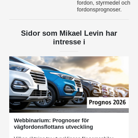
fordon, styrmedel och
fordonsprognoser.
Sidor som Mikael Levin har
intresse i
Webbinarium: Prognoser för
vägfordonsflottans utveckling