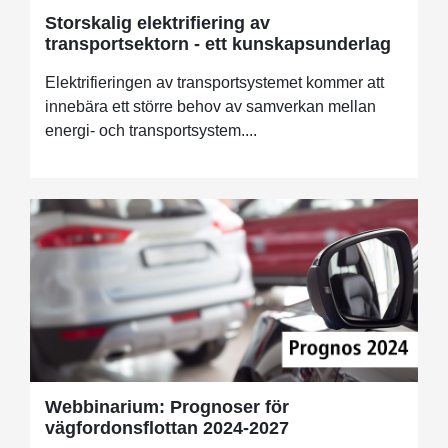
Storskalig elektrifiering av
transportsektorn - ett kunskapsunderlag
Elektrifieringen av transportsystemet kommer att
innebära ett större behov av samverkan mellan
energi- och transportsystem....
Webbinarium: Prognoser för
vägfordonsflottan 2024-2027