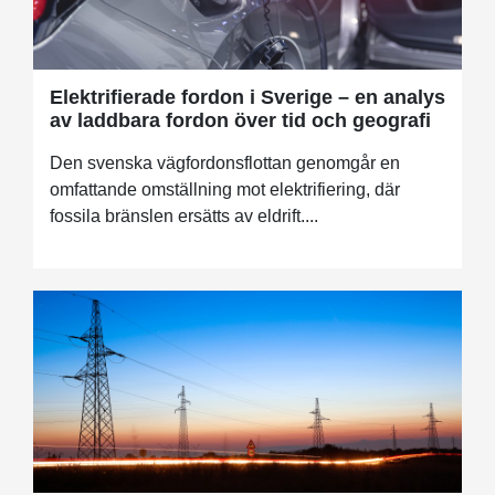
Elektrifierade fordon i Sverige – en analys
av laddbara fordon över tid och geografi
Den svenska vägfordonsflottan genomgår en
omfattande omställning mot elektrifiering, där
fossila bränslen ersätts av eldrift....