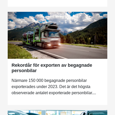
Rekordår för exporten av begagnade
personbilar
Närmare 150 000 begagnade personbilar
exporterades under 2023. Det är det högsta
observerade antalet exporterade personbilar....