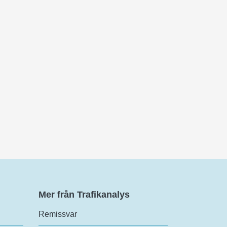
Mer från Trafikanalys
Remissvar