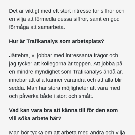
Det är viktigt med ett stort intresse för siffror och
en vilja att förmedla dessa siffror, samt en god
förmåga att samarbeta.
Hur är Trafikanalys som arbetsplats?
Jättebra, vi jobbar med intressanta frågor och
jag tycker att kollegorna är toppen. Att jobba på
en mindre myndighet som Trafikanalys ändå är,
innebär att alla känner varandra och att alla blir
sedda. Man har stora möjligheter att vara med
och påverka både i stort och smått.
Vad kan vara bra att känna till för den som
vill söka arbete här?
Man bör tycka om att arbeta med andra och vilja