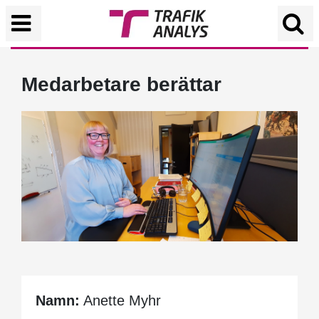
Medarbetare berättar
Namn:
Anette Myhr