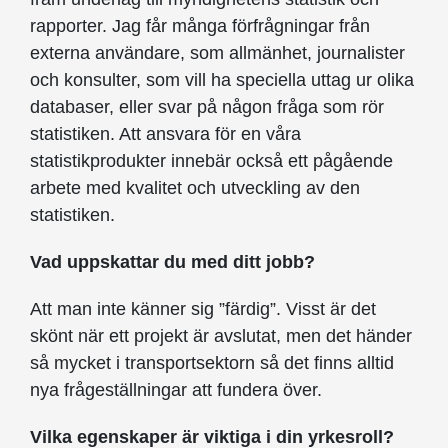
rapporter. Jag får många förfrågningar från
externa användare, som allmänhet, journalister
och konsulter, som vill ha speciella uttag ur olika
databaser, eller svar på någon fråga som rör
statistiken. Att ansvara för en våra
statistikprodukter innebär också ett pågående
arbete med kvalitet och utveckling av den
statistiken.
Vad uppskattar du med ditt jobb?
Att man inte känner sig ”färdig”. Visst är det
skönt när ett projekt är avslutat, men det händer
så mycket i transportsektorn så det finns alltid
nya frågeställningar att fundera över.
Vilka egenskaper är viktiga i din yrkesroll?