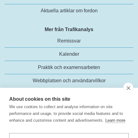
Aktuella artiklar om fordon
Mer från Trafikanalys
Remissvar
Kalender
Praktik och examensarbeten
Webbplatsen och användarvillkor
About cookies on this site
We use cookies to collect and analyse information on site
performance and usage, to provide social media features and to
enhance and customise content and advertisements.
Learn more
Trafikanalys
Rosenlundsgatan 54