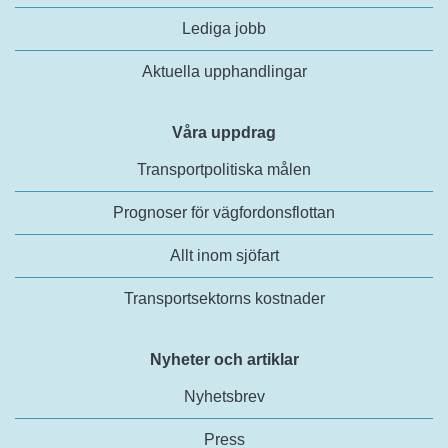
Lediga jobb
Aktuella upphandlingar
Våra uppdrag
Transportpolitiska målen
Prognoser för vägfordonsflottan
Allt inom sjöfart
Transportsektorns kostnader
Nyheter och artiklar
Nyhetsbrev
Press