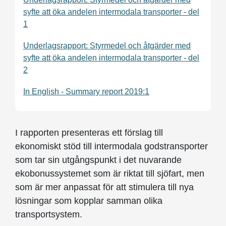
syfte att öka andelen intermodala transporter - del
1
Underlagsrapport: Styrmedel och åtgärder med
syfte att öka andelen intermodala transporter - del
2
In English - Summary report 2019:1
I rapporten presenteras ett förslag till
ekonomiskt stöd till intermodala godstransporter
som tar sin utgångspunkt i det nuvarande
ekobonussystemet som är riktat till sjöfart, men
som är mer anpassat för att stimulera till nya
lösningar som kopplar samman olika
transportsystem.