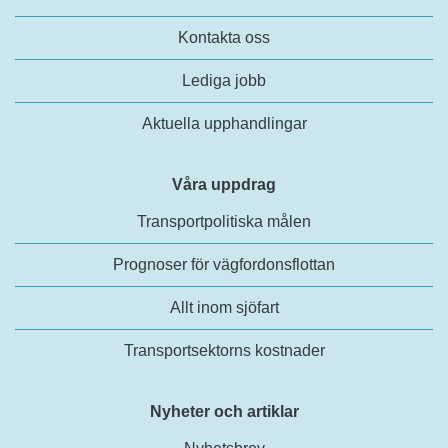
Kontakta oss
Lediga jobb
Aktuella upphandlingar
Våra uppdrag
Transportpolitiska målen
Prognoser för vägfordonsflottan
Allt inom sjöfart
Transportsektorns kostnader
Nyheter och artiklar