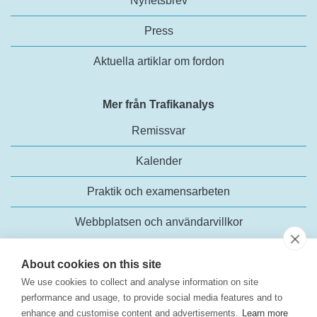
Nyhetsbrev
Press
Aktuella artiklar om fordon
Mer från Trafikanalys
Remissvar
Kalender
Praktik och examensarbeten
Webbplatsen och användarvillkor
About cookies on this site
We use cookies to collect and analyse information on site
performance and usage, to provide social media features and to
enhance and customise content and advertisements.
Learn more