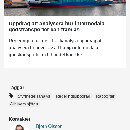
Uppdrag att analysera hur intermodala
godstransporter kan främjas
Regeringen har gett Trafikanalys i uppdrag att
analysera behovet av att främja intermodala
godstransporter och hur det kan ske....
Taggar
Styrmedelsanalys
Regeringsuppdrag
Rapporter
Allt inom sjöfart
Kontakter
Björn Olsson